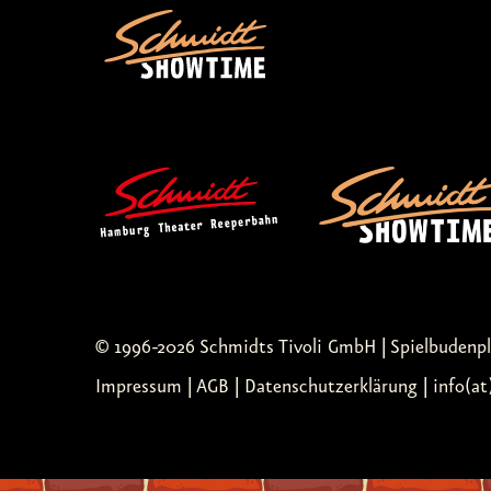
© 1996-2026 Schmidts Tivoli GmbH | Spielbudenp
Impressum
|
AGB
|
Datenschutzerklärung
| info(at