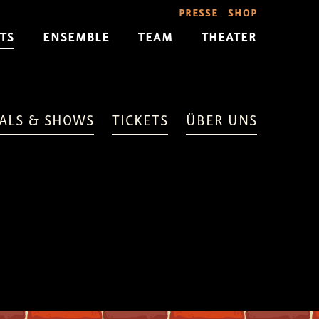
PRESSE
SHOP
TS
ENSEMBLE
TEAM
THEATER
ALS & SHOWS
TICKETS
ÜBER UNS