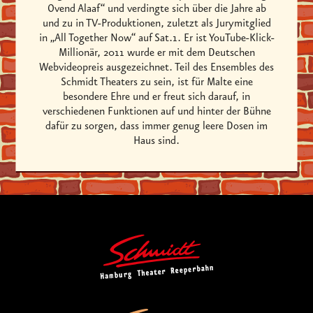
Ovend Alaaf“ und verdingte sich über die Jahre ab
und zu in TV-Produktionen, zuletzt als Jurymitglied
in „All Together Now“ auf Sat.1. Er ist YouTube-Klick-
Millionär, 2011 wurde er mit dem Deutschen
Webvideopreis ausgezeichnet. Teil des Ensembles des
Schmidt Theaters zu sein, ist für Malte eine
besondere Ehre und er freut sich darauf, in
verschiedenen Funktionen auf und hinter der Bühne
dafür zu sorgen, dass immer genug leere Dosen im
Haus sind.