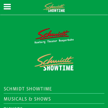
SCHMIDT SHOWTIME
MUSICALS & SHOWS