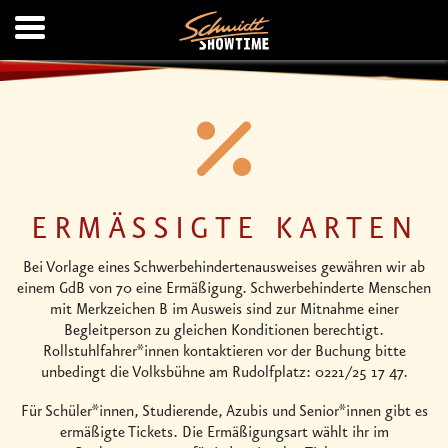
ERMÄSSIGTE KARTEN
Bei Vorlage eines Schwerbehindertenausweises gewähren wir ab
einem GdB von 70 eine Ermäßigung. Schwerbehinderte Menschen
mit Merkzeichen B im Ausweis sind zur Mitnahme einer
Begleitperson zu gleichen Konditionen berechtigt.
Rollstuhlfahrer*innen kontaktieren vor der Buchung bitte
unbedingt die Volksbühne am Rudolfplatz: 0221/25 17 47.
Für Schüler*innen, Studierende, Azubis und Senior*innen gibt es
ermäßigte Tickets. Die Ermäßigungsart wählt ihr im